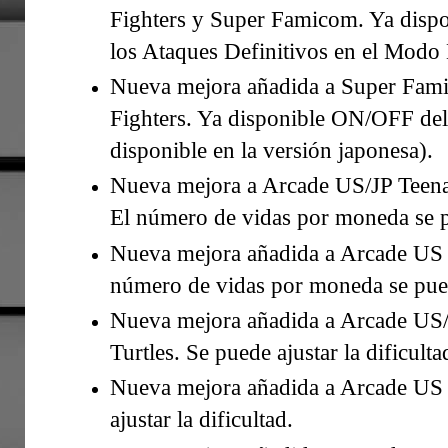
Fighters y Super Famicom. Ya dispon
los Ataques Definitivos en el Modo
Nueva mejora añadida a Super Fa
Fighters. Ya disponible ON/OFF de
disponible en la versión japonesa).
Nueva mejora a Arcade US/JP Teena
El número de vidas por moneda se pu
Nueva mejora añadida a Arcade US T
número de vidas por moneda se pued
Nueva mejora añadida a Arcade US/
Turtles. Se puede ajustar la dificulta
Nueva mejora añadida a Arcade US 
ajustar la dificultad.