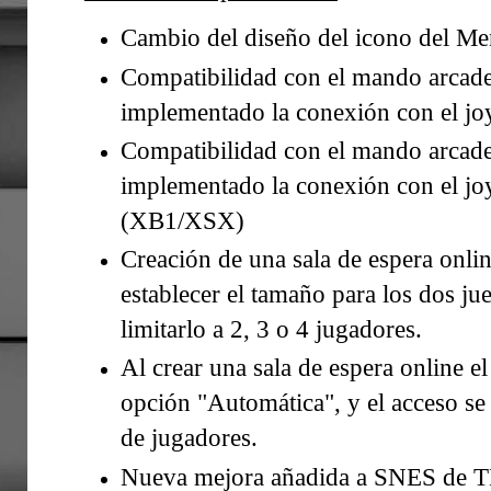
Cambio del diseño del icono del Me
Compatibilidad con el mando arcade
implementado la conexión con el jo
Compatibilidad con el mando arcad
implementado la conexión con el jo
(XB1/XSX)
Creación de una sala de espera onli
establecer el tamaño para los dos j
limitarlo a 2, 3 o 4 jugadores.
Al crear una sala de espera online el
opción "Automática", y el acceso se
de jugadores.
Nueva mejora añadida a SNES de 