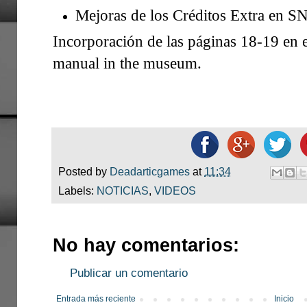
Mejoras de los Créditos Extra en 
Incorporación de las páginas 18-19 en 
manual in the museum.
Posted by
Deadarticgames
at
11:34
Labels:
NOTICIAS
,
VIDEOS
No hay comentarios:
Publicar un comentario
Entrada más reciente
Inicio