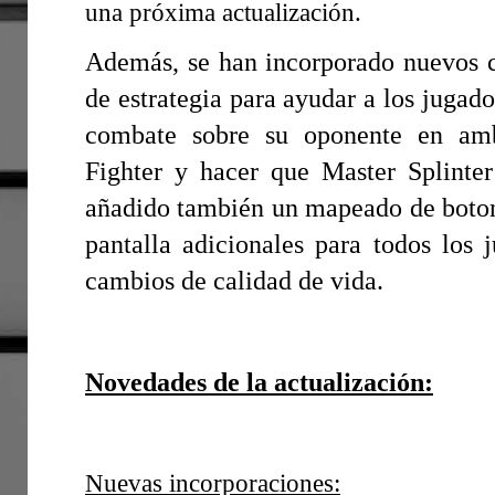
una próxima actualización.
Además, se han incorporado nuevos co
de estrategia para ayudar a los jugad
combate sobre su oponente en a
Fighter
y hacer que Master Splinter 
añadido también un mapeado de botone
pantalla adicionales para todos los
cambios de calidad de vida.
Novedades de la actualización:
Nuevas incorporaciones: