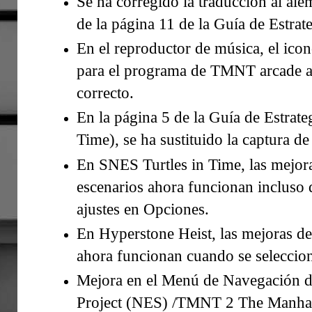
Se ha corregido la traducción al al
de la página 11 de la Guía de Estrate
En el reproductor de música, el icono
para el programa de TMNT arcade a
correcto.
En la página 5 de la Guía de Estrate
Time), se ha sustituido la captura de
En SNES Turtles in Time, las mejora
escenarios ahora funcionan incluso 
ajustes en Opciones.
En Hyperstone Heist, las mejoras de
ahora funcionan cuando se seleccio
Mejora en el Menú de Navegación 
Project (NES) /TMNT 2 The Manhat