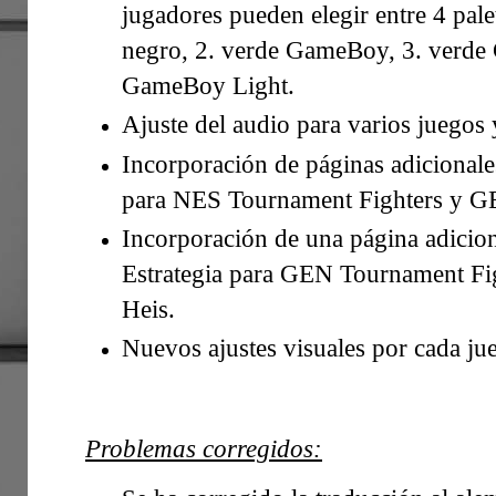
jugadores pueden elegir entre 4 pale
negro, 2. verde GameBoy, 3. verde
GameBoy Light.
Ajuste del audio para varios juegos 
Incorporación de páginas adicionales
para NES Tournament Fighters y G
Incorporación de una página adicion
Estrategia para GEN Tournament F
Heis.
Nuevos ajustes visuales por cada ju
Problemas corregidos: