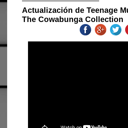
Actualización de Teenage Mu
The Cowabunga Collection