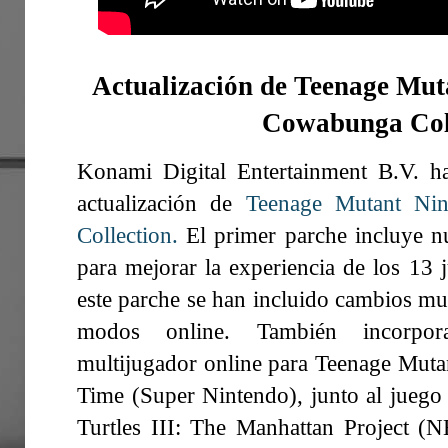
Actualización de Teenage Mut
Cowabunga Col
Konami Digital Entertainment B.V. h
actualización de
Teenage Mutant Nin
Collection.
El primer parche incluye nu
para mejorar la experiencia de los 13 
este parche se han incluido cambios muy
modos online. También incorpo
multijugador online para Teenage Mutant
Time (Super Nintendo), junto al juego
Turtles III: The Manhattan Project (N