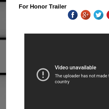
For Honor Trailer