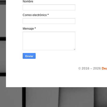
Nombre
Correo electrónico
*
Mensaje
*
© 2016 – 2026
De