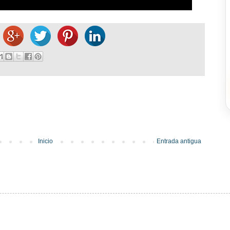
Inicio
Entrada antigua