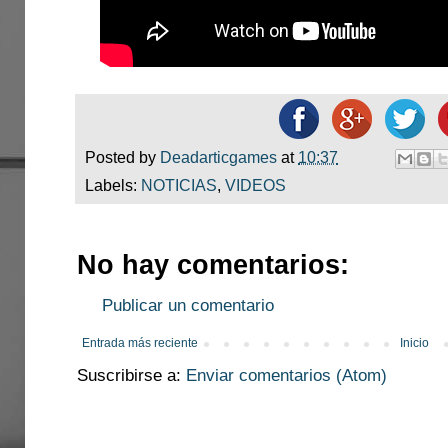
Posted by
Deadarticgames
at
10:37
Labels:
NOTICIAS
,
VIDEOS
No hay comentarios:
Publicar un comentario
Entrada más reciente
Inicio
Suscribirse a:
Enviar comentarios (Atom)