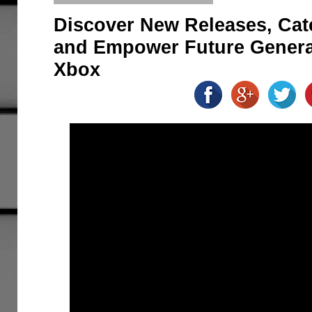
Discover New Releases, Cat
and Empower Future Genera
Xbox