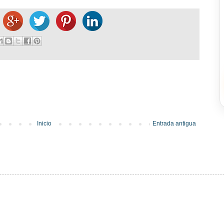
Inicio
Entrada antigua