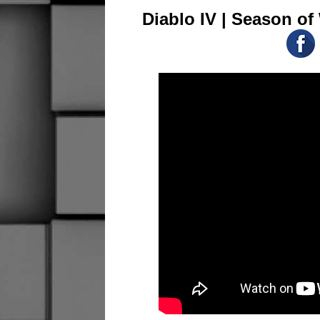
Diablo IV | Season of