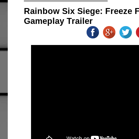
Rainbow Six Siege: Freeze F
Gameplay Trailer