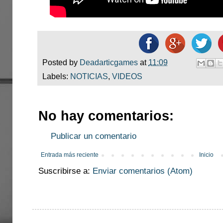
Posted by
Deadarticgames
at
11:09
Labels:
NOTICIAS
,
VIDEOS
No hay comentarios:
Publicar un comentario
Entrada más reciente
Inicio
Suscribirse a:
Enviar comentarios (Atom)