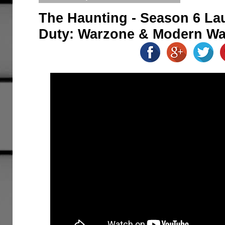
The Haunting - Season 6 Laun
Duty: Warzone & Modern Warf