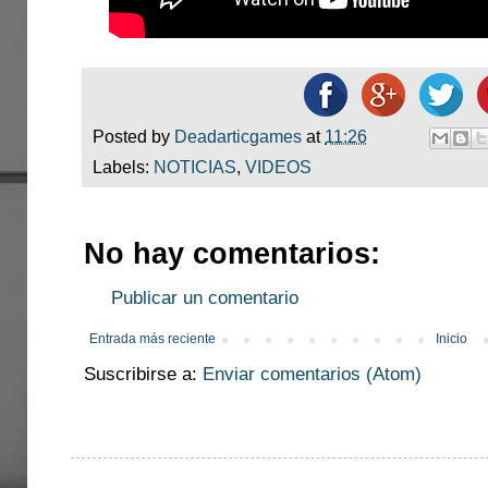
Posted by
Deadarticgames
at
11:26
Labels:
NOTICIAS
,
VIDEOS
No hay comentarios:
Publicar un comentario
Entrada más reciente
Inicio
Suscribirse a:
Enviar comentarios (Atom)