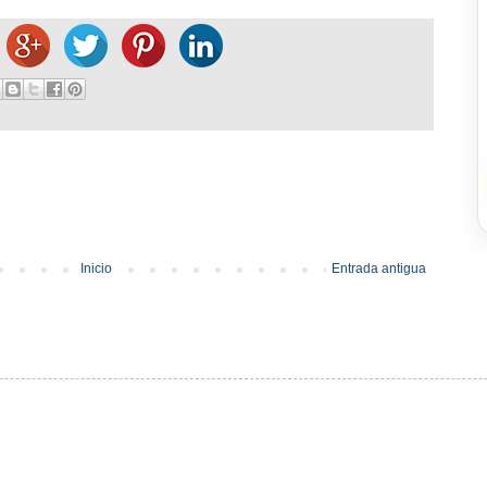
Inicio
Entrada antigua