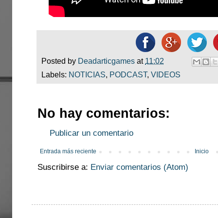
Posted by
Deadarticgames
at
11:02
Labels:
NOTICIAS
,
PODCAST
,
VIDEOS
No hay comentarios:
Publicar un comentario
Entrada más reciente
Inicio
Suscribirse a:
Enviar comentarios (Atom)