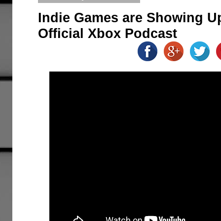
Indie Games are Showing Up
Official Xbox Podcast