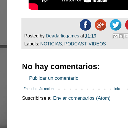
Posted by
Deadarticgames
at
11:19
Labels:
NOTICIAS
,
PODCAST
,
VIDEOS
No hay comentarios:
Publicar un comentario
Entrada más reciente
Inicio
Suscribirse a:
Enviar comentarios (Atom)