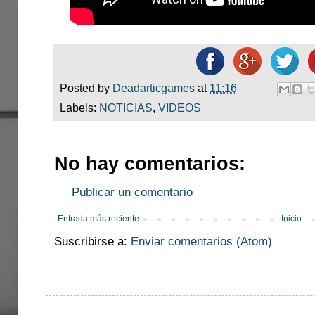
Posted by
Deadarticgames
at
11:16
Labels:
NOTICIAS
,
VIDEOS
No hay comentarios:
Publicar un comentario
Entrada más reciente
Inicio
Suscribirse a:
Enviar comentarios (Atom)