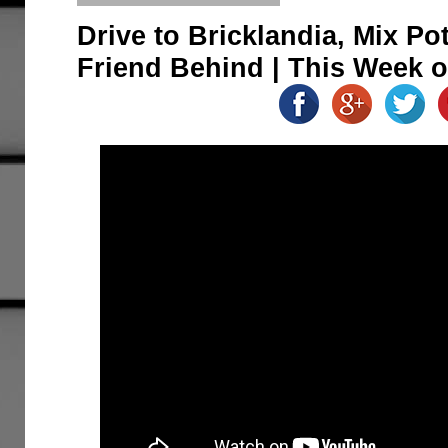
Drive to Bricklandia, Mix P
Friend Behind | This Week 