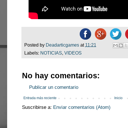
Posted by
Deadarticgames
at
11:21
Labels:
NOTICIAS
,
VIDEOS
No hay comentarios:
Publicar un comentario
Entrada más reciente
Inicio
Suscribirse a:
Enviar comentarios (Atom)