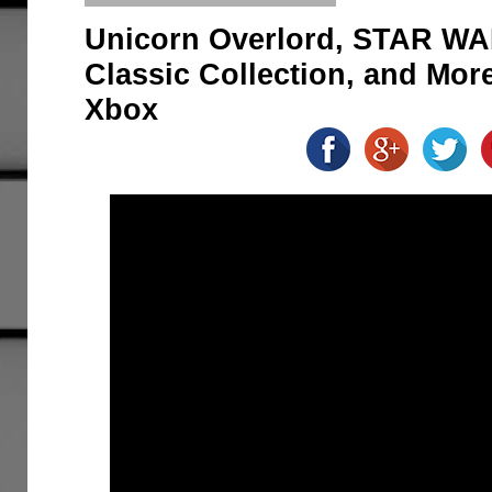
Unicorn Overlord, STAR WAR
Classic Collection, and Mor
Xbox