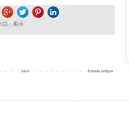
Inicio
Entrada antigua