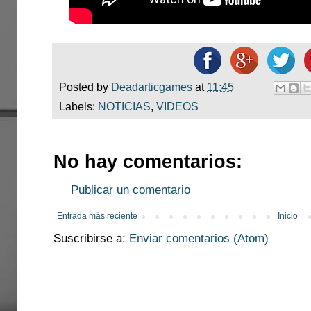
Posted by
Deadarticgames
at
11:45
Labels:
NOTICIAS
,
VIDEOS
No hay comentarios:
Publicar un comentario
Entrada más reciente
Inicio
Suscribirse a:
Enviar comentarios (Atom)