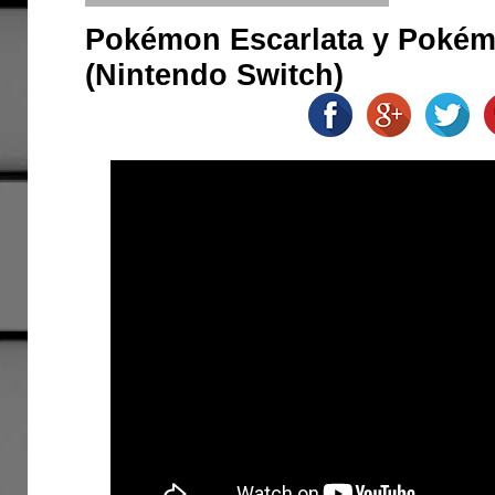
Pokémon Escarlata y Pokém
(Nintendo Switch)