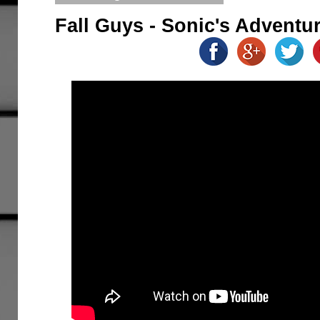
Fall Guys - Sonic's Adventur