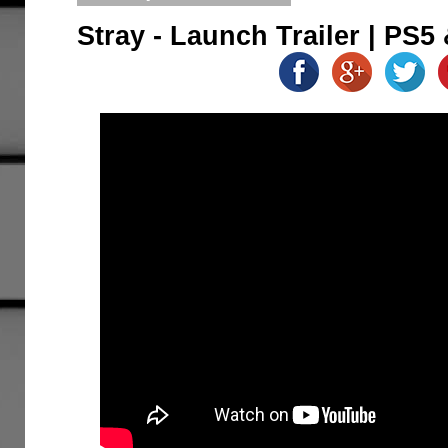
Stray - Launch Trailer | PS