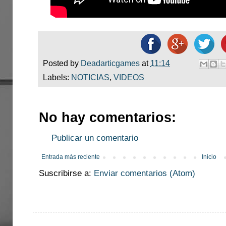
Posted by
Deadarticgames
at
11:14
Labels:
NOTICIAS
,
VIDEOS
No hay comentarios:
Publicar un comentario
Entrada más reciente
Inicio
Suscribirse a:
Enviar comentarios (Atom)