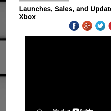
Launches, Sales, and Updat
Xbox