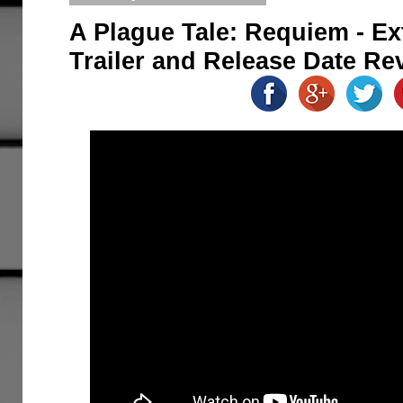
A Plague Tale: Requiem - E
Trailer and Release Date Re