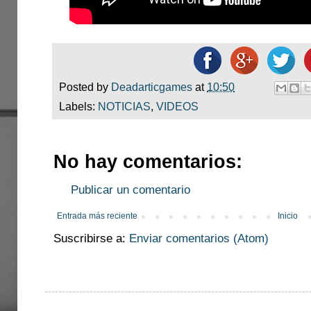
Posted by
Deadarticgames
at
10:50
Labels:
NOTICIAS
,
VIDEOS
No hay comentarios:
Publicar un comentario
Entrada más reciente
Inicio
Suscribirse a:
Enviar comentarios (Atom)