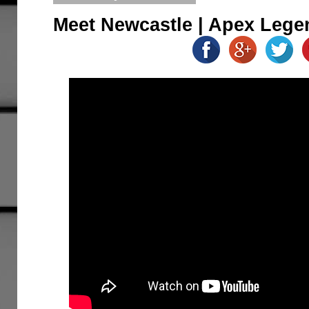
Meet Newcastle | Apex Legen