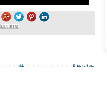
Inicio
Entrada antigua