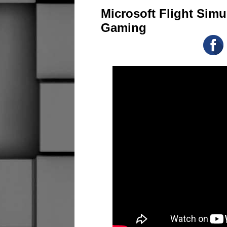
Microsoft Flight Simu
Gaming