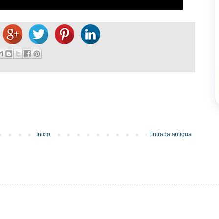
Inicio
Entrada antigua