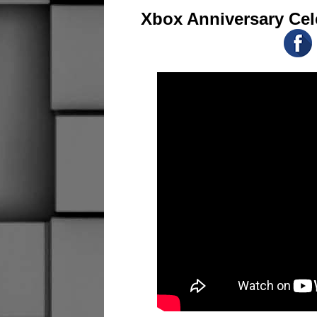
Xbox Anniversary Cel