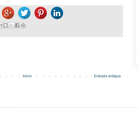
Inicio
Entrada antigua