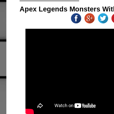
Apex Legends Monsters Wit