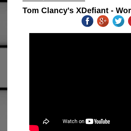
Tom Clancy's XDefiant - Wo