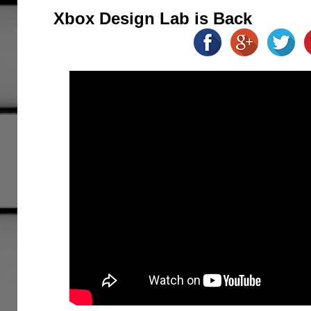
Xbox Design Lab is Back