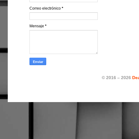
Correo electrónico
*
Mensaje
*
© 2016 – 2026
De