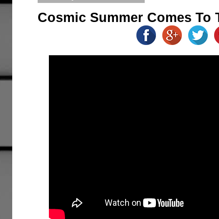
Cosmic Summer Comes To Th