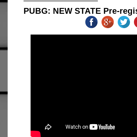
PUBG: NEW STATE Pre-regis