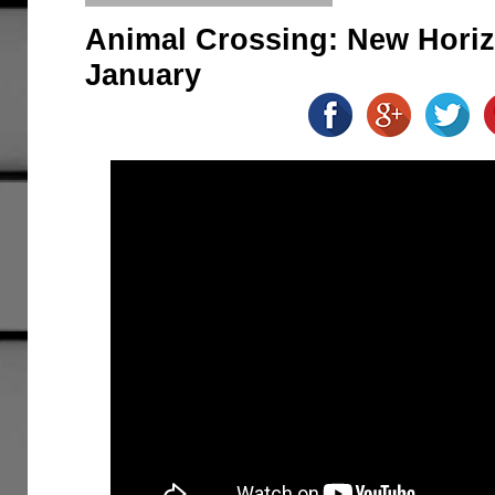
Animal Crossing: New Horiz
January