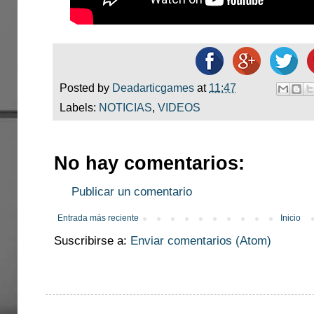
Posted by
Deadarticgames
at
11:47
Labels:
NOTICIAS
,
VIDEOS
No hay comentarios:
Publicar un comentario
Entrada más reciente
Inicio
Suscribirse a:
Enviar comentarios (Atom)