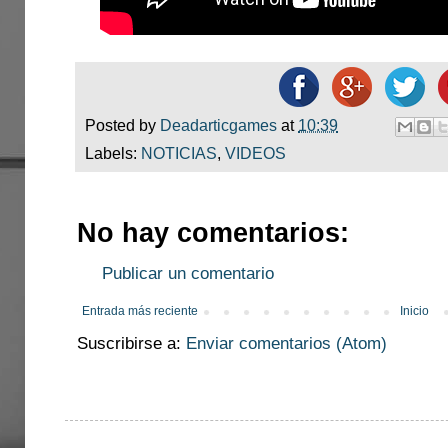
Posted by
Deadarticgames
at
10:39
Labels:
NOTICIAS
,
VIDEOS
No hay comentarios:
Publicar un comentario
Entrada más reciente
Inicio
Suscribirse a:
Enviar comentarios (Atom)