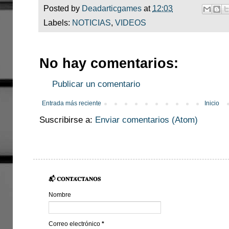
Posted by
Deadarticgames
at
12:03
Labels:
NOTICIAS
,
VIDEOS
No hay comentarios:
Publicar un comentario
Entrada más reciente
Inicio
Suscribirse a:
Enviar comentarios (Atom)
📬 𝐂𝐎𝐍𝐓𝐀́𝐂𝐓𝐀𝐍𝐎𝐒
Nombre
Correo electrónico
*