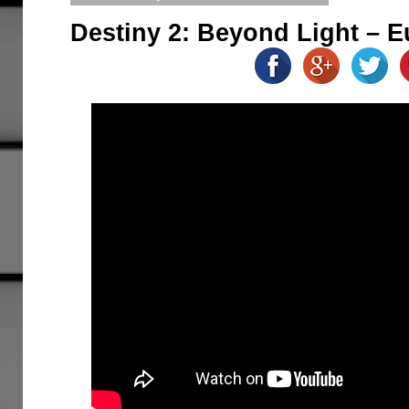
Destiny 2: Beyond Light – E