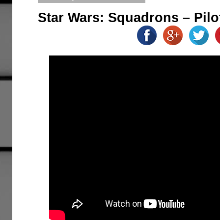
Star Wars: Squadrons – Pil