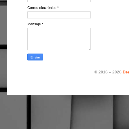
Correo electrónico
*
Mensaje
*
© 2016 – 2026
De