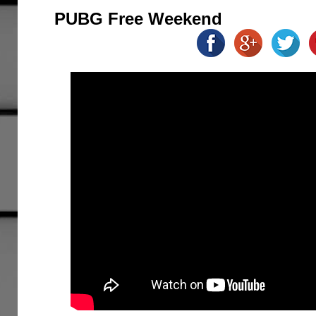
PUBG Free Weekend