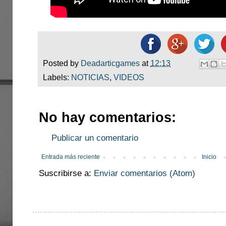
Posted by
Deadarticgames
at
12:13
Labels:
NOTICIAS
,
VIDEOS
No hay comentarios:
Publicar un comentario
Entrada más reciente
Inicio
Suscribirse a:
Enviar comentarios (Atom)