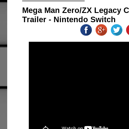
Mega Man Zero/ZX Legacy Co
Trailer - Nintendo Switch