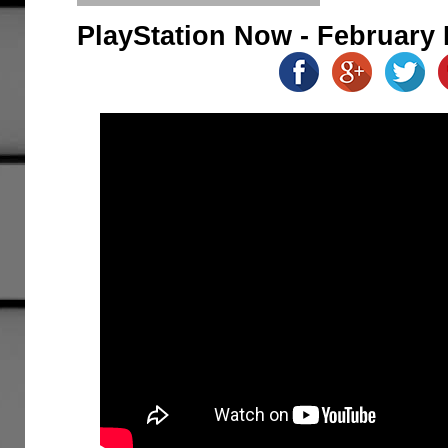
PlayStation Now - February