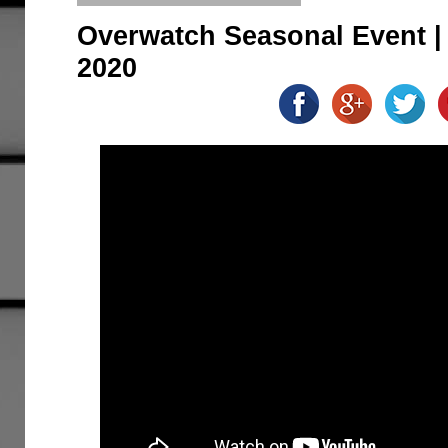
Overwatch Seasonal Event |
2020