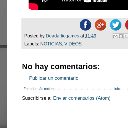
Posted by
Deadarticgames
at
11:49
Labels:
NOTICIAS
,
VIDEOS
No hay comentarios:
Publicar un comentario
Entrada más reciente
Inicio
Suscribirse a:
Enviar comentarios (Atom)