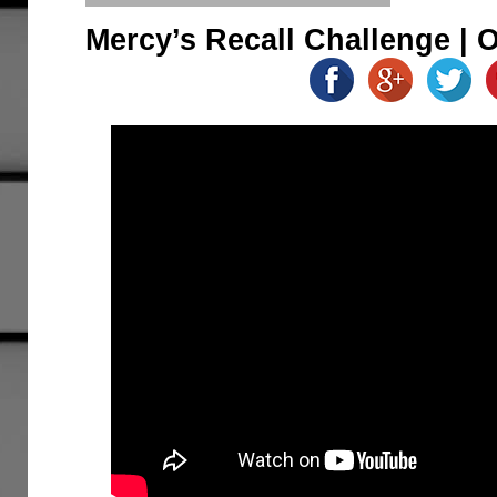
Mercy’s Recall Challenge | 