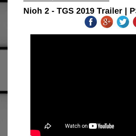
Nioh 2 - TGS 2019 Trailer | 