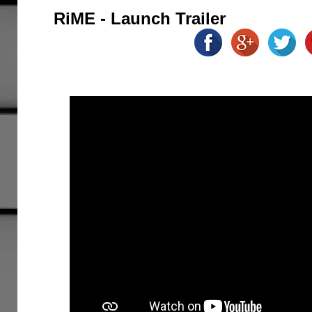
RiME - Launch Trailer