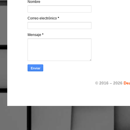
Nombre
Correo electrónico
*
Mensaje
*
© 2016 – 2026
De