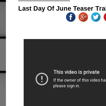
Last Day Of June Teaser Trai