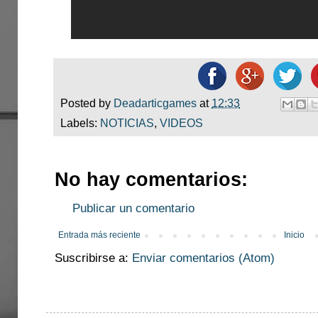
Posted by
Deadarticgames
at
12:33
Labels:
NOTICIAS
,
VIDEOS
No hay comentarios:
Publicar un comentario
Entrada más reciente
Inicio
Suscribirse a:
Enviar comentarios (Atom)