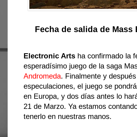
Fecha de salida de Mass
Electronic Arts
ha confirmado la f
esperadísimo juego de la saga Mas
Andromeda
. Finalmente y después
especulaciones, el juego se pondrá
en Europa, y dos días antes lo har
21 de Marzo. Ya estamos contando 
tenerlo en nuestras manos.