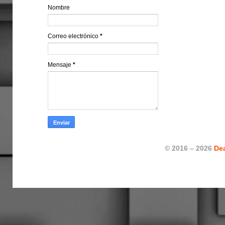
Nombre
Correo electrónico
*
Mensaje
*
© 2016 – 2026
De